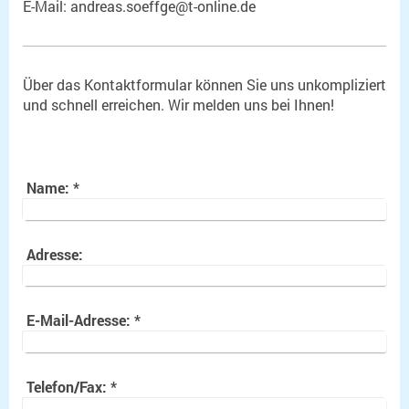
E-Mail: andreas.soeffge@t-online.de
Über das Kontaktformular können Sie uns unkompliziert
und schnell erreichen. Wir melden uns bei Ihnen!
Name:
*
Adresse:
E-Mail-Adresse:
*
Telefon/Fax:
*