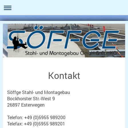
Kontakt
Söffge Stahl- und Montagebau
Bockhorster Str.-West 9
26897 Esterwegen
Telefon: +49 (0)5955 989200
Telefax: +49 (0)5955 989201